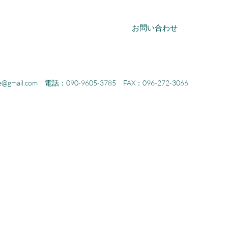
お問い合わせ
e@gmail.com
電話：090-9605-3785
FAX：096-272-3066