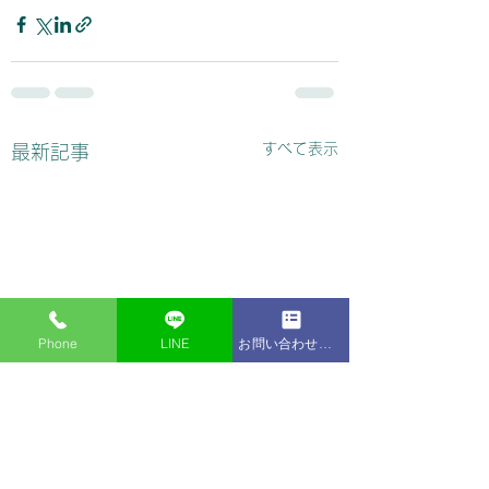
すべて表示
最新記事
Phone
LINE
お問い合わせフォーム